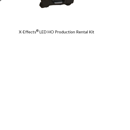
®
X-Effects
LED HO Production Rental Kit