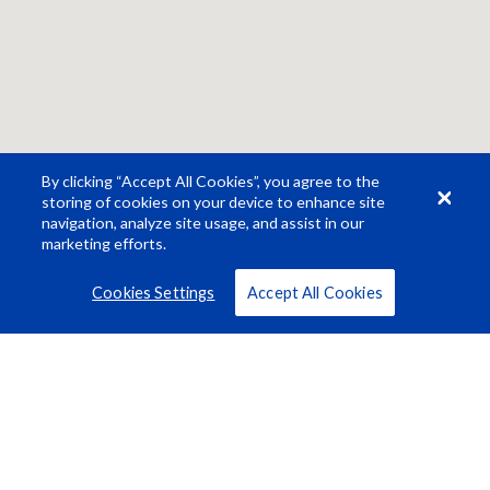
By clicking “Accept All Cookies”, you agree to the
storing of cookies on your device to enhance site
navigation, analyze site usage, and assist in our
marketing efforts.
Cookies Settings
Accept All Cookies
Centro de recursos
Quiénes somos
Carreras